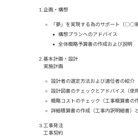
企画・構想
「夢」を実現する為のサポート（○○
構想プランへのアドバイス
全体概略予算書の作成および説明
基本計画・設計
実施計画
設計者の選定方法および適任者の紹介
設計図書のチェックとアドバイス（使
概略コストのチェック（工事概算書の
詳細積算書の作成（工事内訳明細書）
工事発注
工事契約