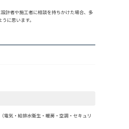
に設計者や施工者に相談を持ちかけた場合、多
ように思います。
（電気・給排水衛生・暖房・空調・セキュリ