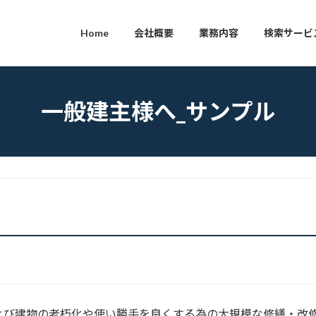
Home
会社概要
業務内容
検索サービ
一般建主様へ_サンプル
よび建物の老朽化や使い勝手を良くする為の大規模な修繕・改