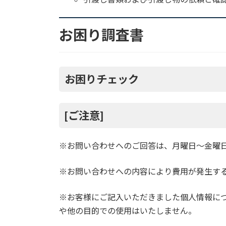
お困り調査書
お困りチェック
[ご注意]
※お問い合わせへのご回答は、月曜日～金曜
※お問い合わせへの内容により費用が発生す
※お客様にご記入いただきました個人情報に
や他の目的での使用はいたしません。