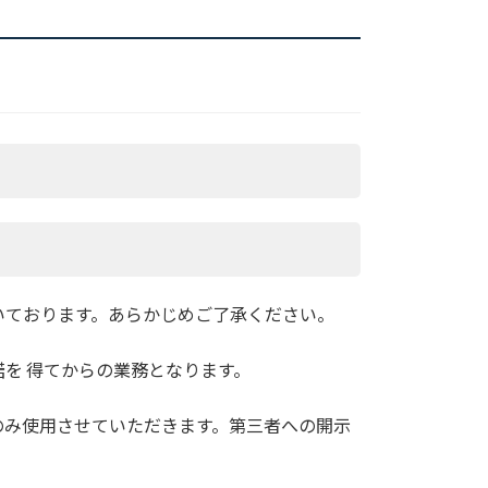
いております。あらかじめご了承ください。
を 得てからの業務となります。
のみ使用させていただきます。第三者への開示