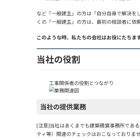
など「一般建主」の方は「自分自身で解決を
くの「一般建主」の方は、最初の相談者に依頼
このような時、私たちの会社はお役にたちま
当社の役割
工事関係者の役割とつながり
当社の提供業務
[注意]
当社はあくまでも建築積算事務所である
ティ等）関連のチェックはおこなっておりま