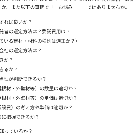
すか。また以下の事柄で「 お悩み 」 ではありませんか。
すれば良いか？
託者の選定方法は？委託費用は？
ている建材・材料の種別は適正か？）
会社の選定方法は？
きか？
きるか？
当性が判断できるか？
・屋根材・外壁材等）の数量は適切か？
・屋根材・外壁材等）の単価は適切か？
仮設費）の考え方や単価は適切か？
切に把握できるか？
は知っているか？