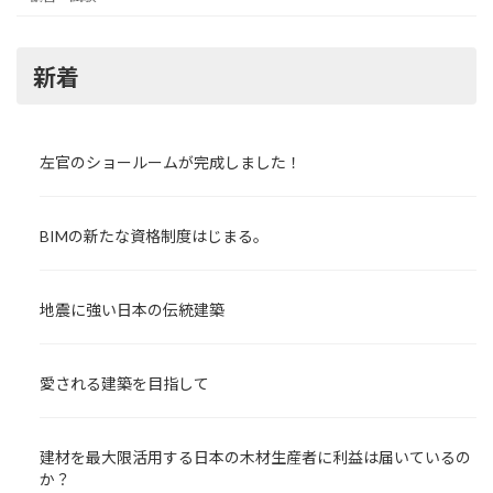
新着
左官のショールームが完成しました！
BIMの新たな資格制度はじまる。
地震に強い日本の伝統建築
愛される建築を目指して
建材を最大限活用する日本の木材生産者に利益は届いているの
か？