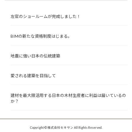
左官のショールームが完成しました！
BIMの新たな資格制度はじまる。
地震に強い日本の伝統建築
愛される建築を目指して
建材を最大限活用する日本の木材生産者に利益は届いているの
か？
Copyright © 株式会社セキサン All Rights Reserved.